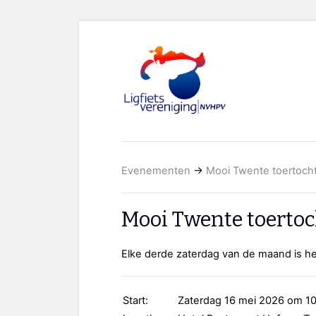
Evenementen
→
Mooi Twente toertoch
Mooi Twente toertoc
Elke derde zaterdag van de maand is he
Start:
Zaterdag 16 mei 2026 om 10