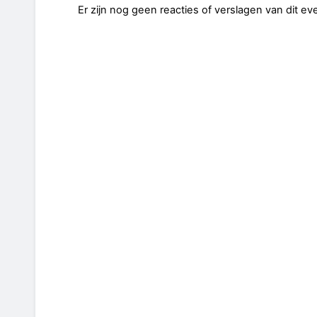
Er zijn nog geen reacties of verslagen van dit e