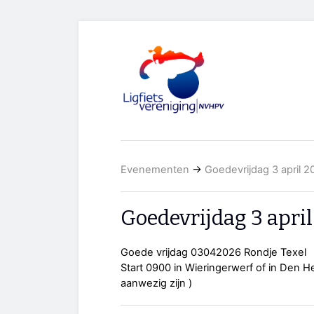
Evenementen
→
Goedevrijdag 3 april 
Goedevrijdag 3 april
Goede vrijdag 03042026 Rondje Texel
Start 0900 in Wieringerwerf of in Den He
aanwezig zijn )