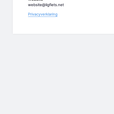
website@ligfiets.net
Privacyverklaring