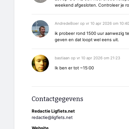
weekend afgesloten. Controleer je ro
AndredeBoer op vr 10 apr 2026 om 10:4
ik probeer rond 1500 uur aanwezig te
geven en dat loopt wel eens uit.
bastiaan op vr 10 apr 2026 om 21:23
Ik ben er tot ~15:00
Contactgegevens
Redactie Ligfiets.net
redactie@ligfiets.net
Website