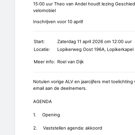
15:00 uur Theo van Andel houdt lezing Geschied
velomobiel
Inschrijven voor 10 april!
Start:
Zaterdag 11 april 2026 om 12:00 uur
Locatie:
Lopikerweg Oost 196A, Lopikerkapel
Meer info:
Roel van Dijk
Notulen vorige ALV en jaarcijfers met toelichti
email aan de deelnemers.
AGENDA
1. Opening
2. Vaststellen agenda: akkoord