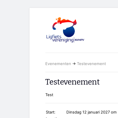
Evenementen
→
Testevenement
Testevenement
Test
Start:
Dinsdag 12 januari 2027 om