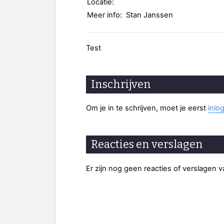
Locatie:
Meer info:
Stan Janssen
Test
Inschrijven
Om je in te schrijven, moet je eerst
inlo
Reacties en verslagen
Er zijn nog geen reacties of verslagen 