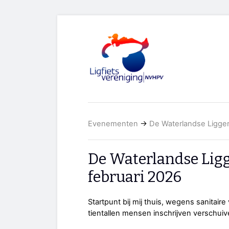
Evenementen
→
De Waterlandse Ligger
De Waterlandse Ligg
februari 2026
Startpunt bij mij thuis, wegens sanitaire
tientallen mensen inschrijven verschuiv