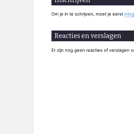
Om je in te schrijven, moet je eerst
inlo
Reacties en verslagen
Er zijn nog geen reacties of verslagen 