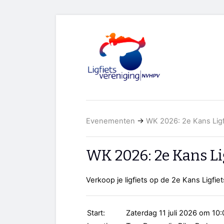
Evenementen
→
WK 2026: 2e Kans Ligf
WK 2026: 2e Kans Li
Verkoop je ligfiets op de 2e Kans Ligfi
Start:
Zaterdag 11 juli 2026 om 10: