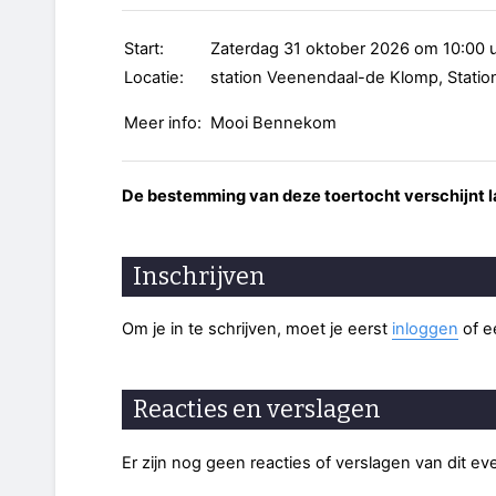
Start:
Zaterdag 31 oktober 2026 om 10:00 
Locatie:
station Veenendaal-de Klomp, Stati
Meer info:
Mooi Bennekom
De bestemming van deze toertocht verschijnt l
Inschrijven
Om je in te schrijven, moet je eerst
inloggen
of 
Reacties en verslagen
Er zijn nog geen reacties of verslagen van dit e