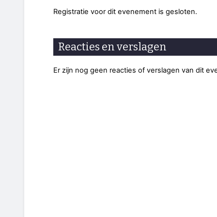
Registratie voor dit evenement is gesloten.
Reacties en verslagen
Er zijn nog geen reacties of verslagen van dit e