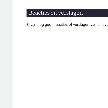
Reacties en verslagen
Er zijn nog geen reacties of verslagen van dit e