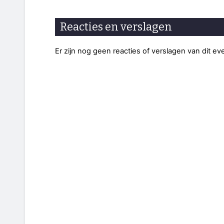
Reacties en verslagen
Er zijn nog geen reacties of verslagen van dit e