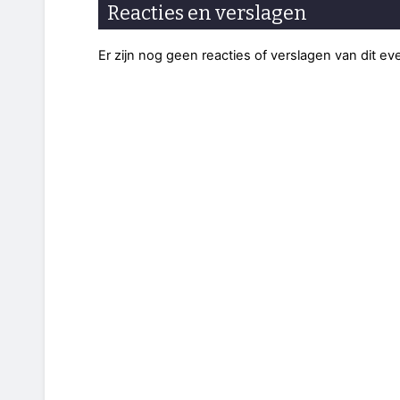
Reacties en verslagen
Er zijn nog geen reacties of verslagen van dit e