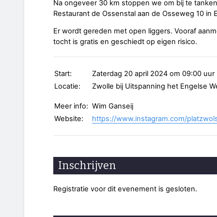
Na ongeveer 30 km stoppen we om bij te tanken 
Restaurant de Ossenstal aan de Osseweg 10 in 
Er wordt gereden met open liggers. Vooraf aanm
tocht is gratis en geschiedt op eigen risico.
Start:
Zaterdag 20 april 2024 om 09:00 uur
Locatie:
Zwolle bij Uitspanning het Engelse W
Meer info:
Wim Ganseij
Website:
https://www.instagram.com/platzwol
Inschrijven
Registratie voor dit evenement is gesloten.