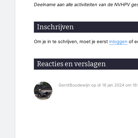
Deelname aan alle activiteiten van de NVHPV ges
Inschrijven
Om je in te schrijven, moet je eerst
inloggen
of 
Reacties en verslagen
GerritBoudewijn op di 16 jan 2024 om 16