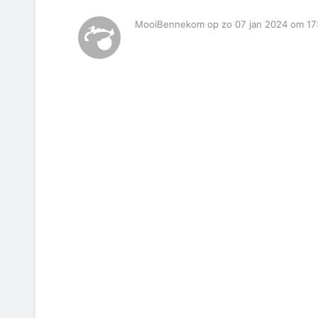
MooiBennekom op zo 07 jan 2024 om 17