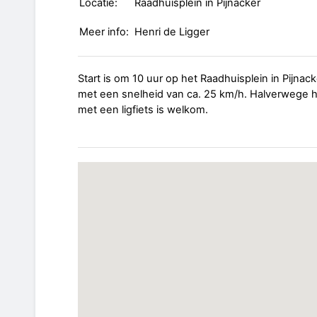
Locatie:
Raadhuisplein in Pijnacker
Meer info:
Henri de Ligger
Start is om 10 uur op het Raadhuisplein in Pijnack
met een snelheid van ca. 25 km/h. Halverwege h
met een ligfiets is welkom.