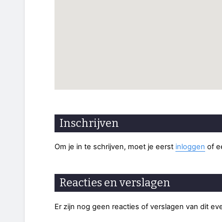
Inschrijven
Om je in te schrijven, moet je eerst
inloggen
of 
Reacties en verslagen
Er zijn nog geen reacties of verslagen van dit e