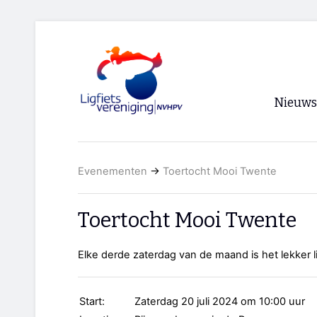
Nieuws
Voorpagi
Evenementen
→
Toertocht Mooi Twente
Archief
RSS
Toertocht Mooi Twente
Elke derde zaterdag van de maand is het lekker 
Start:
Zaterdag 20 juli 2024 om 10:00 uur