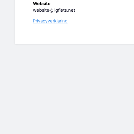
Website
website@ligfiets.net
Privacyverklaring