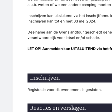
a.u.b. weten of we een andere camping moeten
Inschrijven kan uitsluitend via het inschrijfform
Inschrijven kan tot en met 03 mei 2024.
Deelname aan de Grenslandtour geschiedt geheel 
verantwoordelijk voor letsel en/of schade.
LET OP! Aanmelden kan UITSLUITEND via het fo
Inschrijven
Registratie voor dit evenement is gesloten.
Reacties en verslagen