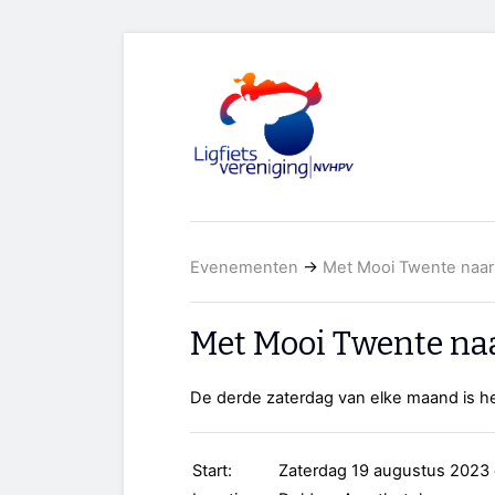
Evenementen
→
Met Mooi Twente naa
Met Mooi Twente na
De derde zaterdag van elke maand is het
Start:
Zaterdag 19 augustus 2023 