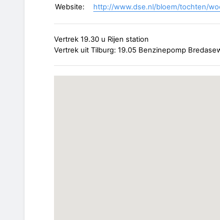
Website:
http://www.dse.nl/bloem/tochten/w
Vertrek 19.30 u Rijen station
Vertrek uit Tilburg: 19.05 Benzinepomp Bredase