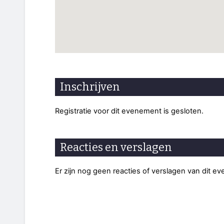
Inschrijven
Registratie voor dit evenement is gesloten.
Reacties en verslagen
Er zijn nog geen reacties of verslagen van dit e