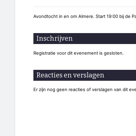
Avondtocht in en om Almere. Start 19:00 bij de P
Inschrijven
Registratie voor dit evenement is gesloten.
Reacties en verslagen
Er zijn nog geen reacties of verslagen van dit e