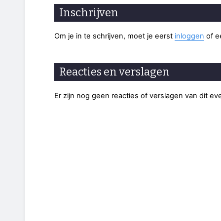
Inschrijven
Om je in te schrijven, moet je eerst
inloggen
of 
Reacties en verslagen
Er zijn nog geen reacties of verslagen van dit e