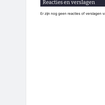
Reacties en verslagen
Er zijn nog geen reacties of verslagen 