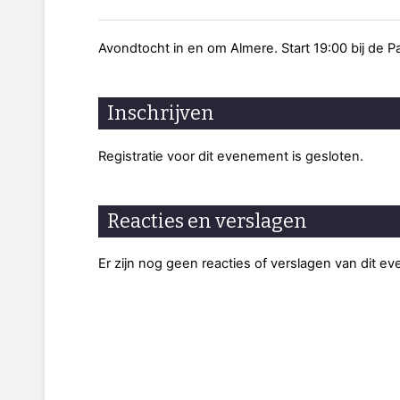
Avondtocht in en om Almere. Start 19:00 bij de P
Inschrijven
Registratie voor dit evenement is gesloten.
Reacties en verslagen
Er zijn nog geen reacties of verslagen van dit e