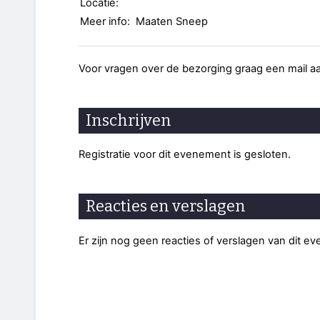
Locatie:
Meer info:
Maaten Sneep
Voor vragen over de bezorging graag een mail 
Inschrijven
Registratie voor dit evenement is gesloten.
Reacties en verslagen
Er zijn nog geen reacties of verslagen van dit e