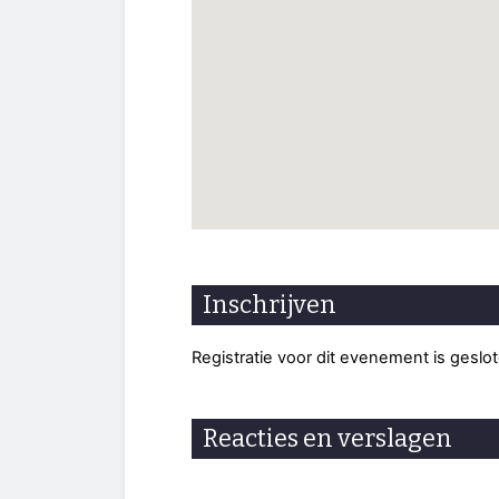
Inschrijven
Registratie voor dit evenement is geslo
Reacties en verslagen