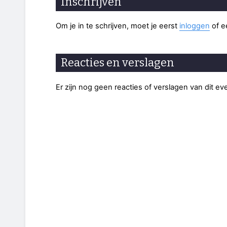
Inschrijven
Om je in te schrijven, moet je eerst
inloggen
of 
Reacties en verslagen
Er zijn nog geen reacties of verslagen van dit e