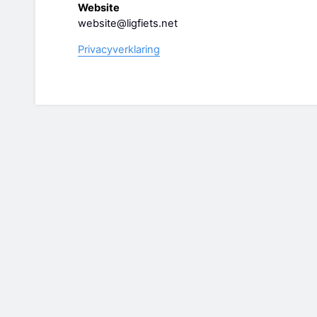
Website
website@ligfiets.net
Privacyverklaring