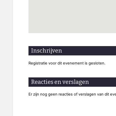
Inschrijven
Registratie voor dit evenement is gesloten.
Reacties en verslagen
Er zijn nog geen reacties of verslagen van dit e