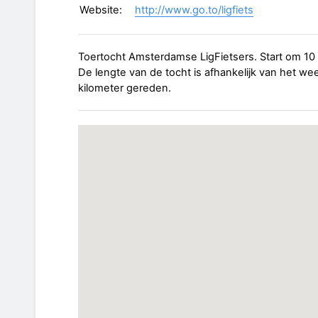
Website:
http://www.go.to/ligfiets
Toertocht Amsterdamse LigFietsers. Start om 10 u
De lengte van de tocht is afhankelijk van het we
kilometer gereden.