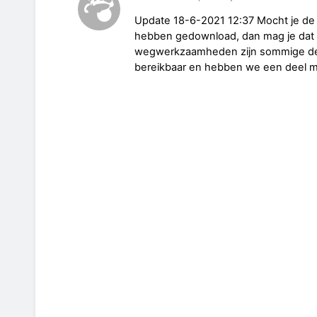
Update 18-6-2021 12:37 Mocht je de ro
hebben gedownload, dan mag je dat
wegwerkzaamheden zijn sommige del
bereikbaar en hebben we een deel 