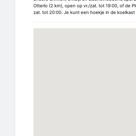
Otterlo (2 km), open op vr./zat. tot 19:00, of de 
zat. tot 20:00. Je kunt een hoekje in de koelkast