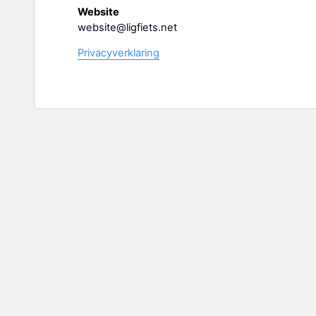
Website
website@ligfiets.net
Privacyverklaring