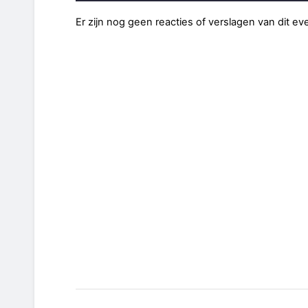
Er zijn nog geen reacties of verslagen van dit e