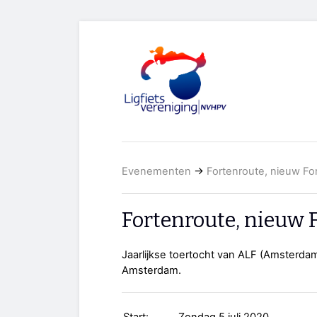
Evenementen
→
Fortenroute, nieuw F
Fortenroute, nieuw
Jaarlijkse toertocht van ALF (Amsterdam
Amsterdam.