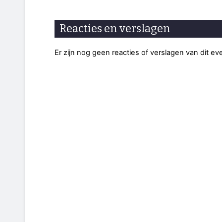
Reacties en verslagen
Er zijn nog geen reacties of verslagen van dit e