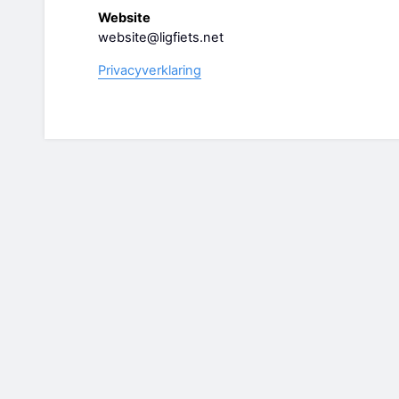
Website
website@ligfiets.net
Privacyverklaring