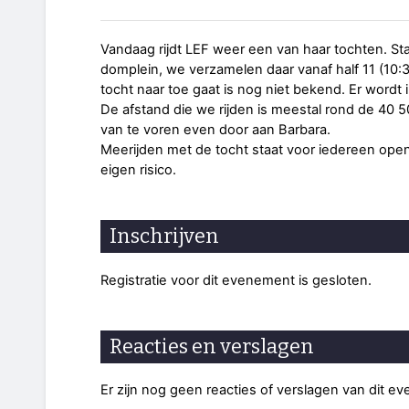
Vandaag rijdt LEF weer een van haar tochten. Sta
domplein, we verzamelen daar vanaf half 11 (10:3
tocht naar toe gaat is nog niet bekend. Er wordt
De afstand die we rijden is meestal rond de 40 50
van te voren even door aan Barbara.
Meerijden met de tocht staat voor iedereen open
eigen risico.
Inschrijven
Registratie voor dit evenement is gesloten.
Reacties en verslagen
Er zijn nog geen reacties of verslagen van dit e