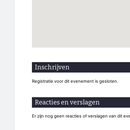
Inschrijven
Registratie voor dit evenement is gesloten.
Reacties en verslagen
Er zijn nog geen reacties of verslagen van dit e