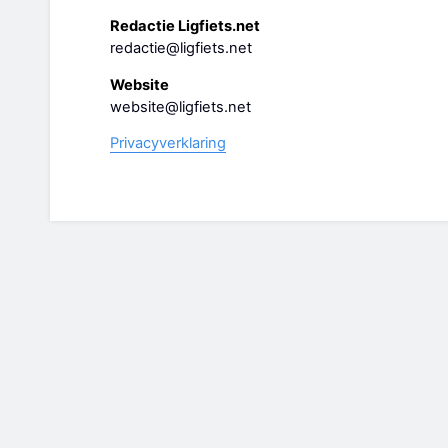
Redactie Ligfiets.net
redactie@ligfiets.net
Website
website@ligfiets.net
Privacyverklaring