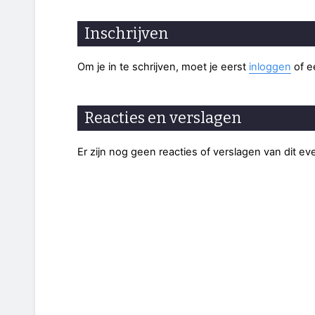
Inschrijven
Om je in te schrijven, moet je eerst
inloggen
of 
Reacties en verslagen
Er zijn nog geen reacties of verslagen van dit e