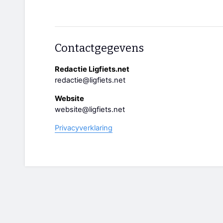
Contactgegevens
Redactie Ligfiets.net
redactie@ligfiets.net
Website
website@ligfiets.net
Privacyverklaring