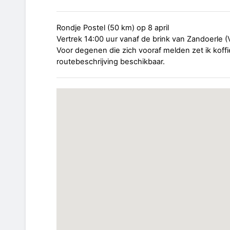
Rondje Postel (50 km) op 8 april
Vertrek 14:00 uur vanaf de brink van Zandoerle 
Voor degenen die zich vooraf melden zet ik koffi
routebeschrijving beschikbaar.