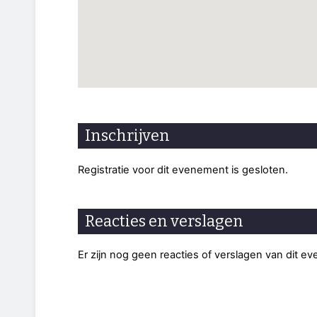
Inschrijven
Registratie voor dit evenement is gesloten.
Reacties en verslagen
Er zijn nog geen reacties of verslagen van dit e