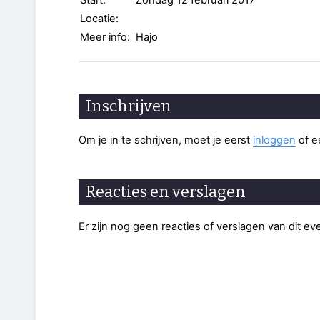
Start:
Zondag 12 februari 2017
Locatie:
Meer info:
Hajo
Inschrijven
Om je in te schrijven, moet je eerst
inloggen
of 
Reacties en verslagen
Er zijn nog geen reacties of verslagen van dit e