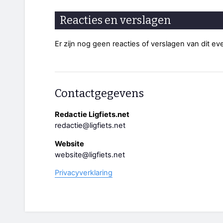
Reacties en verslagen
Er zijn nog geen reacties of verslagen van dit e
Contactgegevens
Redactie Ligfiets.net
redactie@ligfiets.net
Website
website@ligfiets.net
Privacyverklaring