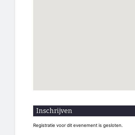
Inschrijven
Registratie voor dit evenement is gesloten.