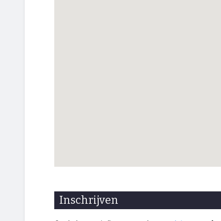
Inschrijven