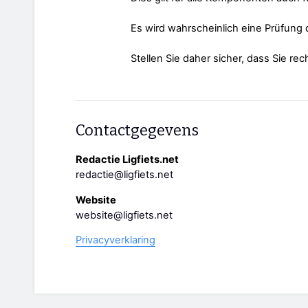
Es wird wahrscheinlich eine Prüfung
Stellen Sie daher sicher, dass Sie re
Contactgegevens
Redactie Ligfiets.net
redactie@ligfiets.net
Website
website@ligfiets.net
Privacyverklaring