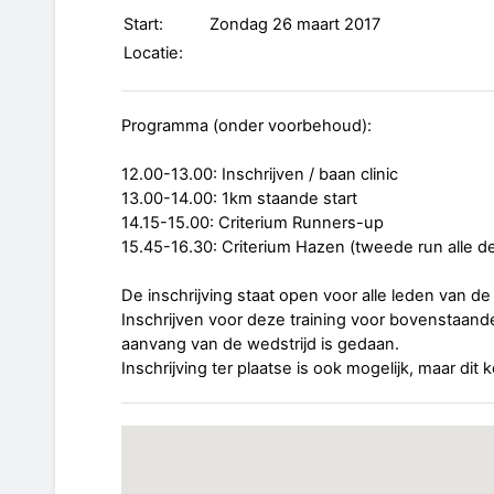
Start:
Zondag 26 maart 2017
Locatie:
Programma (onder voorbehoud):
12.00-13.00: Inschrijven / baan clinic
13.00-14.00: 1km staande start
14.15-15.00: Criterium Runners-up
15.45-16.30: Criterium Hazen (tweede run alle 
De inschrijving staat open voor alle leden van 
Inschrijven voor deze training voor bovenstaande 
aanvang van de wedstrijd is gedaan.
Inschrijving ter plaatse is ook mogelijk, maar dit k