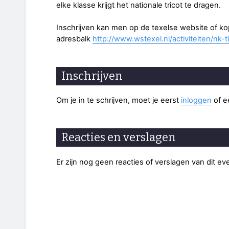
elke klasse krijgt het nationale tricot te dragen.
Inschrijven kan men op de texelse website of ko
adresbalk
http://www.wstexel.nl/activiteiten/nk-ti
Inschrijven
Om je in te schrijven, moet je eerst
inloggen
of 
Reacties en verslagen
Er zijn nog geen reacties of verslagen van dit e