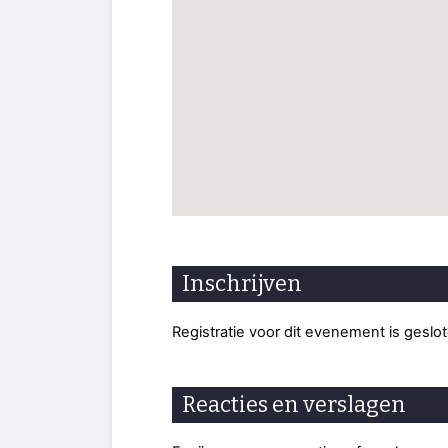
Inschrijven
Registratie voor dit evenement is geslo
Reacties en verslagen