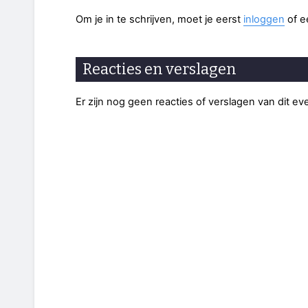
Om je in te schrijven, moet je eerst
inloggen
of 
Reacties en verslagen
Er zijn nog geen reacties of verslagen van dit e