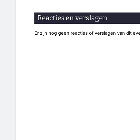
Reacties en verslagen
Er zijn nog geen reacties of verslagen van dit e