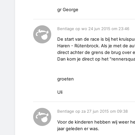
gr George
Bentlage op wo 24 jun 2015 om 23:46
De start van de race is bij het kruispu
Haren - Rütenbrock. Als je met de au
direct achter de grens de brug over 
Dan kom je direct op het "rennersquart
groeten
Uli
Bentlage op za 27 jun 2015 om 09:38
Voor de kinderen hebben wij weer he
jaar geleden er was.