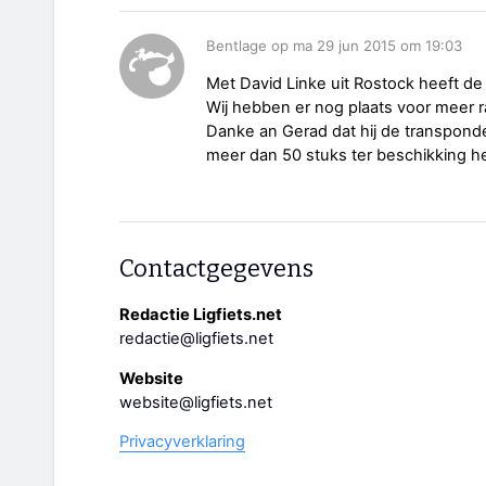
Bentlage op ma 29 jun 2015 om 19:03
Met David Linke uit Rostock heeft d
Wij hebben er nog plaats voor meer r
Danke an Gerad dat hij de transponde
meer dan 50 stuks ter beschikking h
Contactgegevens
Redactie Ligfiets.net
redactie@ligfiets.net
Website
website@ligfiets.net
Privacyverklaring