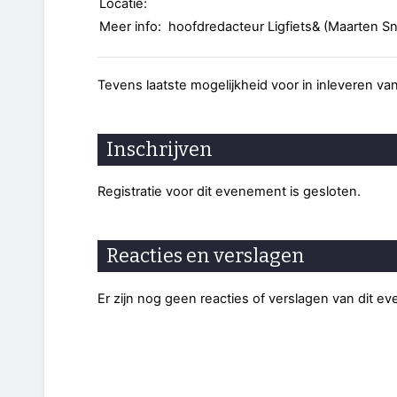
Locatie:
Meer info:
hoofdredacteur Ligfiets& (Maarten S
Tevens laatste mogelijkheid voor in inleveren va
Inschrijven
Registratie voor dit evenement is gesloten.
Reacties en verslagen
Er zijn nog geen reacties of verslagen van dit e