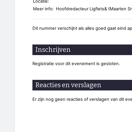
Locatie:
Meer info:
Hoofdredacteur Ligfiets& (Maarten S
Dit nummer verschijnt als alles goed gaat eind apr
Inschrijven
Registratie voor dit evenement is gesloten.
Reacties en verslagen
Er zijn nog geen reacties of verslagen van dit e